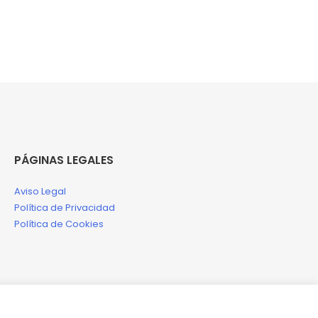
PÁGINAS LEGALES
Aviso Legal
Política de Privacidad
Política de Cookies