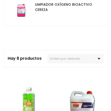
LIMPIADOR OXÍGENO BIOACTIVO
CEREZA
Hay 8 productos