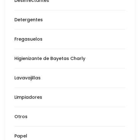
Desinfectantes
Detergentes
Fregasuelos
Higienizante de Bayetas Charly
Lavavajillas
Limpiadores
Otros
Papel