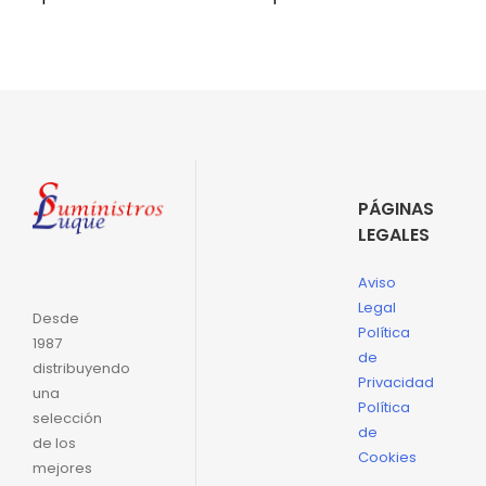
PÁGINAS
LEGALES
Aviso
Legal
Desde
Política
1987
de
distribuyendo
Privacidad
una
Política
selección
de
de los
Cookies
mejores