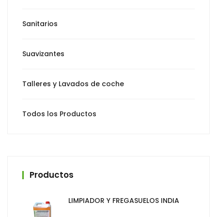
Sanitarios
Suavizantes
Talleres y Lavados de coche
Todos los Productos
Productos
LIMPIADOR Y FREGASUELOS INDIA