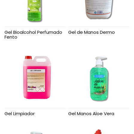
Gel Bioalcohol Perfumado
Gel de Manos Dermo
Fento
Gel Limpiador
Gel Manos Aloe Vera