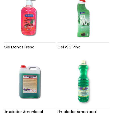
Gel Manos Fresa
Gel WC Pino
Limpiador Amoniacal
Limpiador Amoniacal