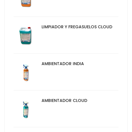
LIMPIADOR Y FREGASUELOS CLOUD
AMBIENTADOR INDIA
AMBIENTADOR CLOUD