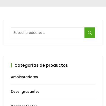
Buscar
por:
Categorías de productos
Ambientadores
Desengrasantes