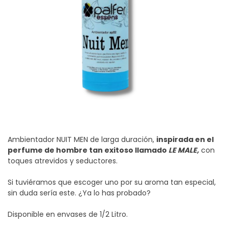
Ambientador NUIT MEN de larga duración,
inspirada en el
perfume de hombre tan exitoso llamado
LE MALE,
con
toques atrevidos y seductores.
Si tuviéramos que escoger uno por su aroma tan especial,
sin duda sería este. ¿Ya lo has probado?
Disponible en envases de 1/2 Litro.