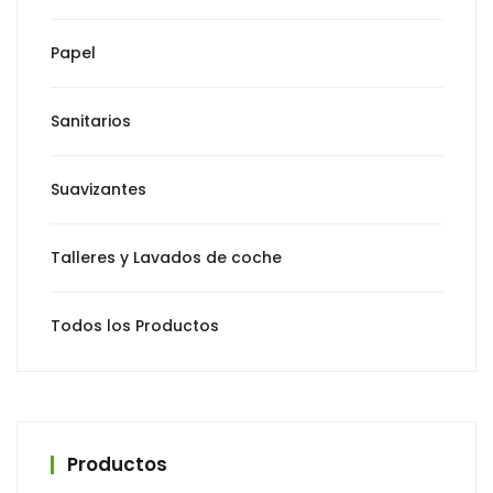
Papel
Sanitarios
Suavizantes
Talleres y Lavados de coche
Todos los Productos
Productos