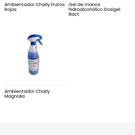
Ambientador Charly Frutos
Gel de manos
Rojos
hidroalcohólico Dosigel
Bact
Ambientador Charly
Magnolia