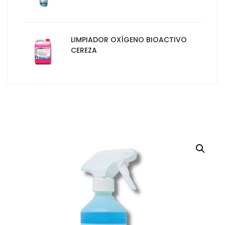
LIMPIADOR OXÍGENO BIOACTIVO
CEREZA