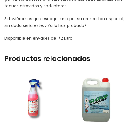
toques atrevidos y seductores.
Si tuviéramos que escoger uno por su aroma tan especial,
sin duda sería este. ¿Ya lo has probado?
Disponible en envases de 1/2 Litro.
Productos relacionados