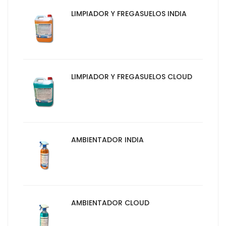
LIMPIADOR Y FREGASUELOS INDIA
LIMPIADOR Y FREGASUELOS CLOUD
AMBIENTADOR INDIA
AMBIENTADOR CLOUD