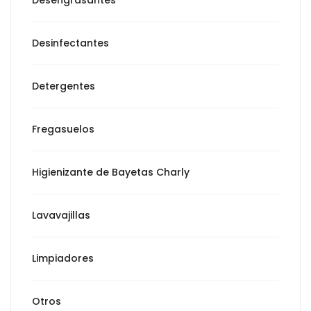
Desinfectantes
Detergentes
Fregasuelos
Higienizante de Bayetas Charly
Lavavajillas
Limpiadores
Otros