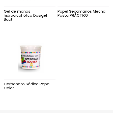
Gel de manos
Papel Secamanos Mecha
hidroalcohólico Dosigel
Pasta PRÁCTIKO
Bact
Carbonato Sódico Ropa
Color