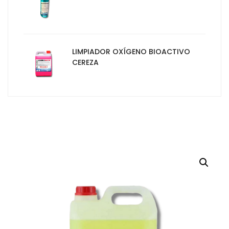
LIMPIADOR OXÍGENO BIOACTIVO
CEREZA