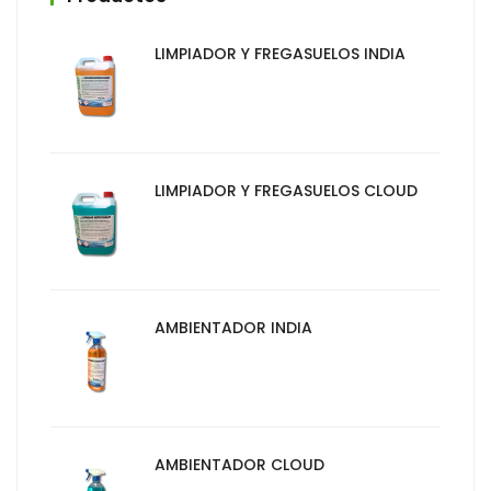
LIMPIADOR Y FREGASUELOS INDIA
LIMPIADOR Y FREGASUELOS CLOUD
AMBIENTADOR INDIA
AMBIENTADOR CLOUD