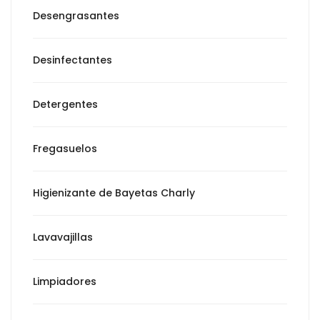
Desengrasantes
Desinfectantes
Detergentes
Fregasuelos
Higienizante de Bayetas Charly
Lavavajillas
Limpiadores