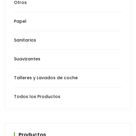
Otros
Papel
Sanitarios
Suavizantes
Talleres y Lavados de coche
Todos los Productos
Productos