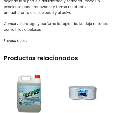
dejando la superficie abrillantada y satinada. Posee un
excelente poder renovador y forma un efecto
antiadherente a la suciedad y al polvo.
Conserva, protege y perfuma la tapicería. No deja residuos,
como hilos o pelusas.
Envase de 5L.
Productos relacionados