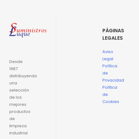
PÁGINAS
LEGALES
Aviso
Legal
Desde
Política
1987
de
distribuyendo
Privacidad
una
Política
selección
de
de los
Cookies
mejores
productos
de
limpieza
industrial