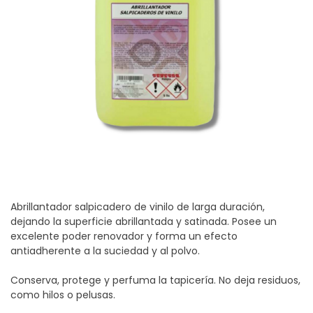
Abrillantador salpicadero de vinilo de larga duración,
dejando la superficie abrillantada y satinada. Posee un
excelente poder renovador y forma un efecto
antiadherente a la suciedad y al polvo.
Conserva, protege y perfuma la tapicería. No deja residuos,
como hilos o pelusas.