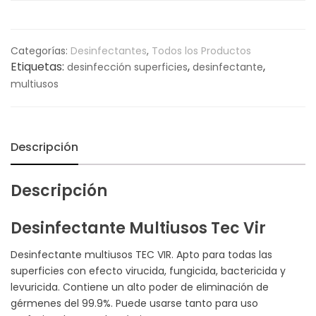
Categorías:
Desinfectantes
,
Todos los Productos
Etiquetas:
,
,
desinfección superficies
desinfectante
multiusos
Descripción
Descripción
Desinfectante Multiusos Tec Vir
Desinfectante multiusos TEC VIR. Apto para todas las
superficies con efecto virucida, fungicida, bactericida y
levuricida. Contiene un alto poder de eliminación de
gérmenes del 99.9%. Puede usarse tanto para uso