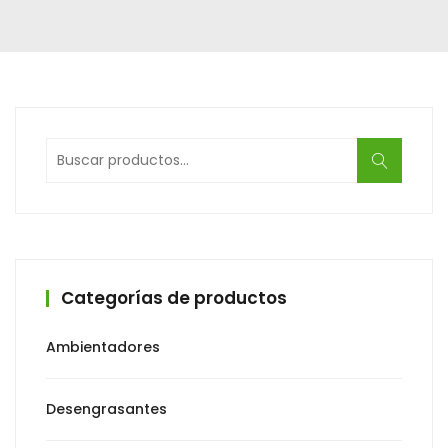
Buscar
por:
Categorías de productos
Ambientadores
Desengrasantes