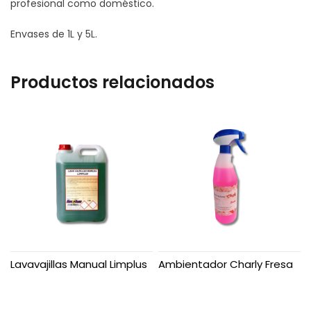
profesional como doméstico.
Envases de 1L y 5L.
Productos relacionados
Lavavajillas Manual Limplus
Ambientador Charly Fresa