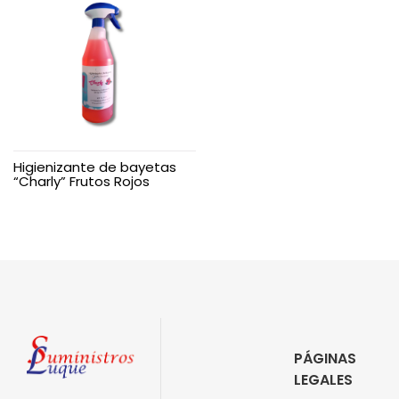
Higienizante de bayetas
“Charly” Frutos Rojos
PÁGINAS
LEGALES