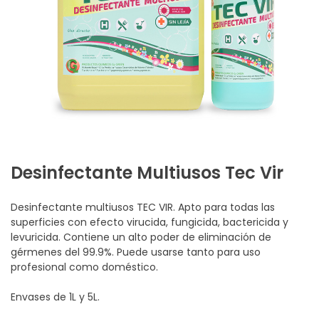
Desinfectante Multiusos Tec Vir
Desinfectante multiusos TEC VIR. Apto para todas las
superficies con efecto virucida, fungicida, bactericida y
levuricida. Contiene un alto poder de eliminación de
gérmenes del 99.9%. Puede usarse tanto para uso
profesional como doméstico.
Envases de 1L y 5L.