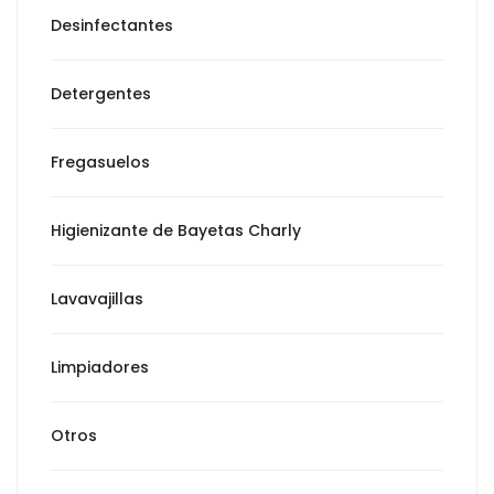
Desinfectantes
Detergentes
Fregasuelos
Higienizante de Bayetas Charly
Lavavajillas
Limpiadores
Otros