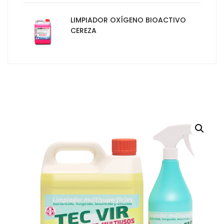
LIMPIADOR OXÍGENO BIOACTIVO
CEREZA