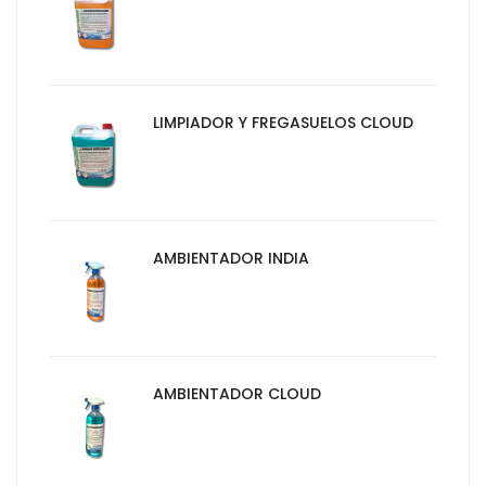
LIMPIADOR Y FREGASUELOS CLOUD
AMBIENTADOR INDIA
AMBIENTADOR CLOUD