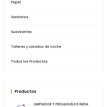
Papel
Sanitarios
Suavizantes
Talleres y Lavados de coche
Todos los Productos
Productos
LIMPIADOR Y FREGASUELOS INDIA