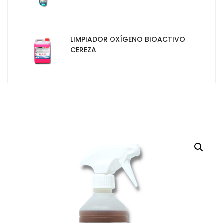
LIMPIADOR OXÍGENO BIOACTIVO
CEREZA