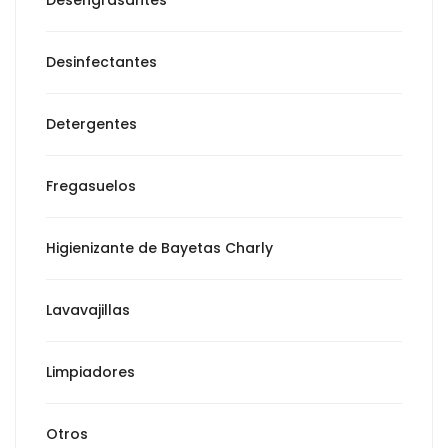
Desinfectantes
Detergentes
Fregasuelos
Higienizante de Bayetas Charly
Lavavajillas
Limpiadores
Otros