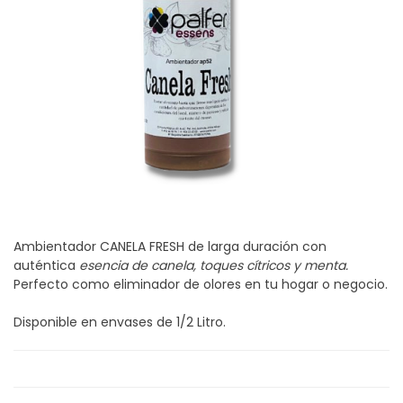
Ambientador CANELA FRESH de larga duración con
auténtica
esencia de canela, toques cítricos y menta.
Perfecto como eliminador de olores en tu hogar o negocio.
Disponible en envases de 1/2 Litro.