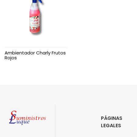
Ambientador Charly Frutos
Rojos
PÁGINAS
LEGALES