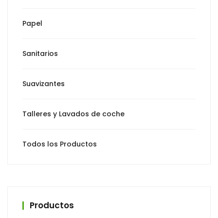
Papel
Sanitarios
Suavizantes
Talleres y Lavados de coche
Todos los Productos
Productos