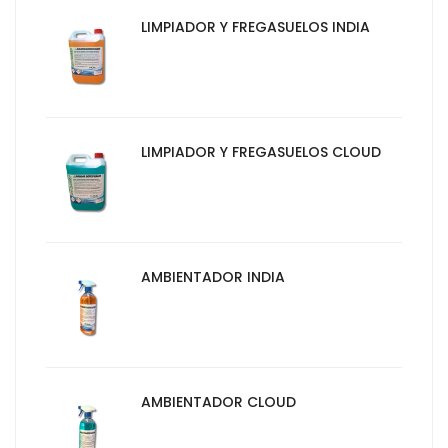
LIMPIADOR Y FREGASUELOS INDIA
LIMPIADOR Y FREGASUELOS CLOUD
AMBIENTADOR INDIA
AMBIENTADOR CLOUD